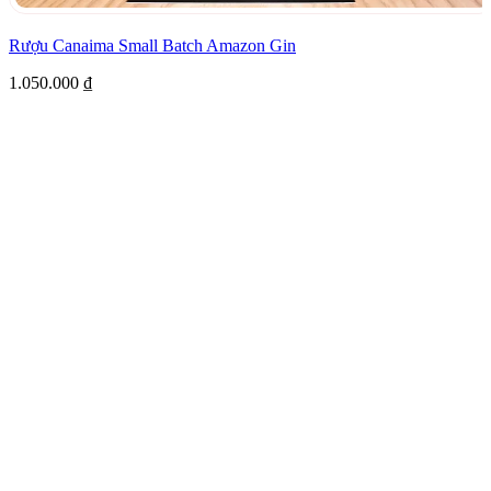
Rượu Canaima Small Batch Amazon Gin
1.050.000
₫