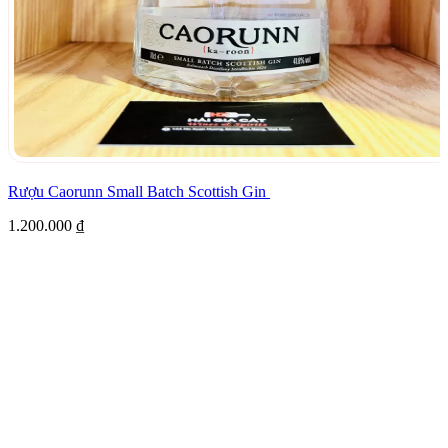
Rượu Caorunn Small Batch Scottish Gin
1.200.000
₫