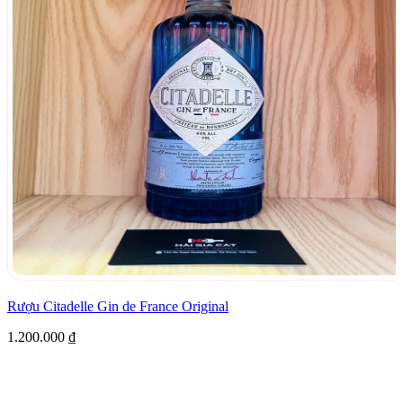
Rượu Citadelle Gin de France Original
1.200.000
₫