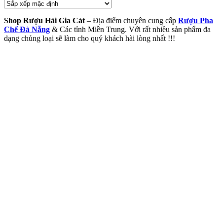
Shop Rượu Hải Gia Cát
– Địa điểm chuyên cung cấp
Rượu Pha
Chế Đà Nẵng
& Các tỉnh Miền Trung. Với rất nhiều sản phẩm đa
dạng chủng loại sẽ làm cho quý khách hài lòng nhất !!!