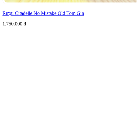
Rượu Citadelle No Mistake Old Tom Gin
1.750.000
₫