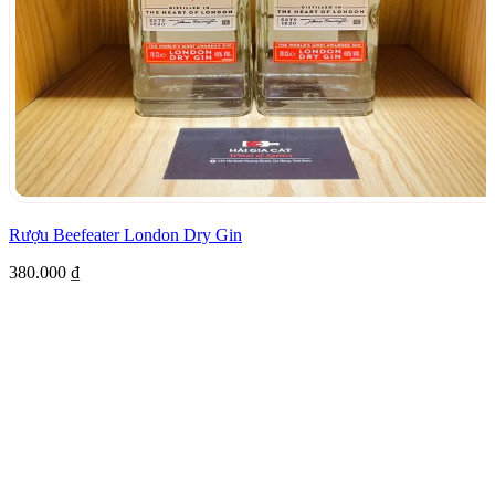
Rượu Beefeater London Dry Gin
380.000
₫