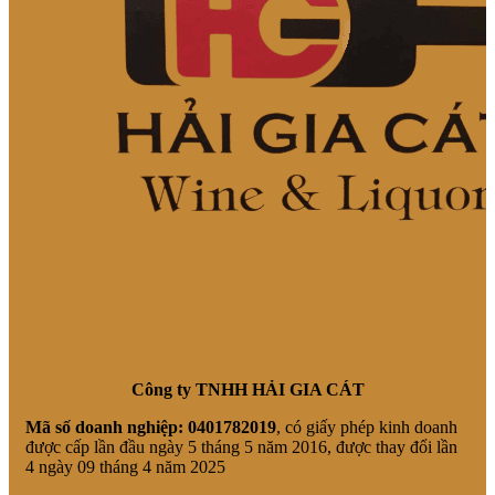
Công ty TNHH HẢI GIA CÁT
Mã số doanh nghiệp:
0401782019
, có giấy phép kinh doanh
được cấp lần đầu ngày 5 tháng 5 năm 2016, được thay đổi lần
4 ngày 09 tháng 4 năm 2025