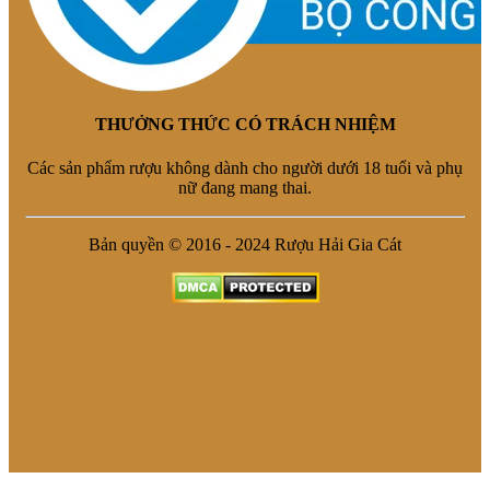
THƯỞNG THỨC CÓ TRÁCH NHIỆM
Các sản phẩm rượu không dành cho người dưới 18 tuổi và phụ
nữ đang mang thai.
Bản quyền © 2016 - 2024 Rượu Hải Gia Cát