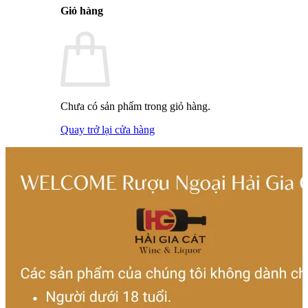
Giỏ hàng
Chưa có sản phẩm trong giỏ hàng.
Quay trở lại cửa hàng