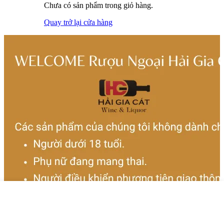
Chưa có sản phẩm trong giỏ hàng.
Quay trở lại cửa hàng