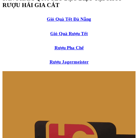
RƯỢU HẢI GIA CÁT
Giỏ Quà Tết Đà Nẵng
Giỏ Quà Rượu Tết
Rượu Pha Chế
Rượu Jagermeister