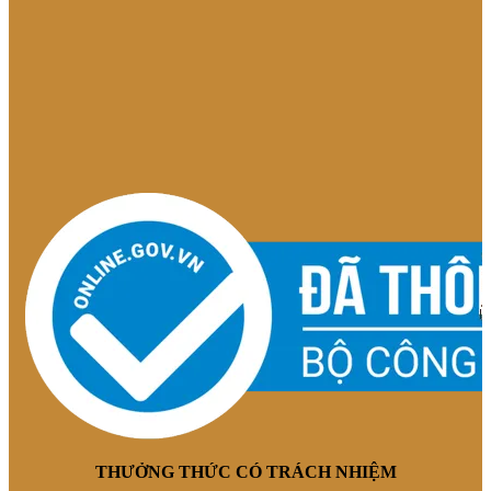
THƯỞNG THỨC CÓ TRÁCH NHIỆM