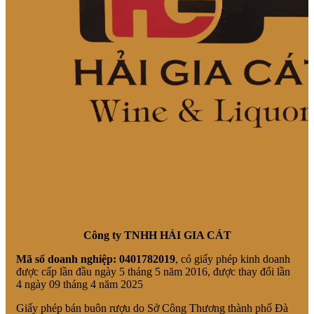
Công ty TNHH HẢI GIA CÁT
Mã số doanh nghiệp:
0401782019
, có giấy phép kinh doanh
được cấp lần đầu ngày 5 tháng 5 năm 2016, được thay đổi lần
4 ngày 09 tháng 4 năm 2025
Giấy phép bán buôn rượu do Sở Công Thương thành phố Đà