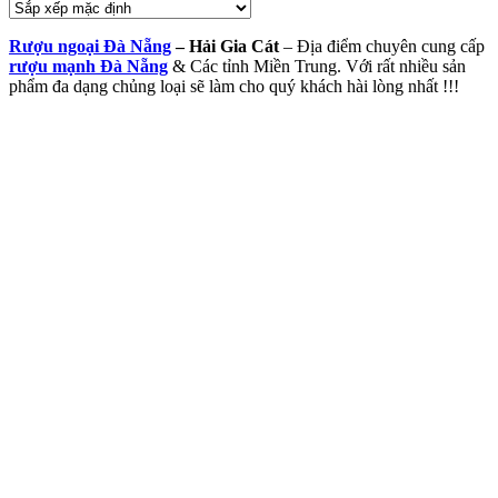
Rượu ngoại Đà Nẵng
– Hải Gia Cát
– Địa điểm chuyên cung cấp
rượu mạnh Đà Nẵng
& Các tỉnh Miền Trung. Với rất nhiều sản
phẩm đa dạng chủng loại sẽ làm cho quý khách hài lòng nhất !!!