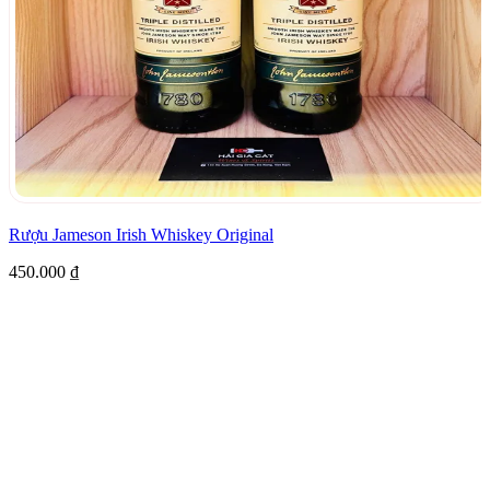
Rượu Jameson Irish Whiskey Original
450.000
₫