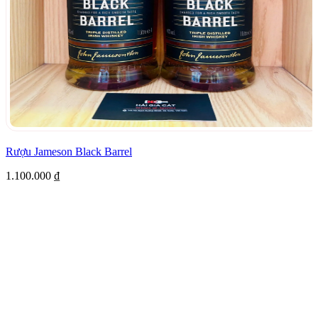
Rượu Jameson Black Barrel
1.100.000
₫