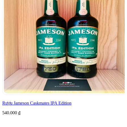
Rượu Jameson Caskmates IPA Edition
540.000
₫