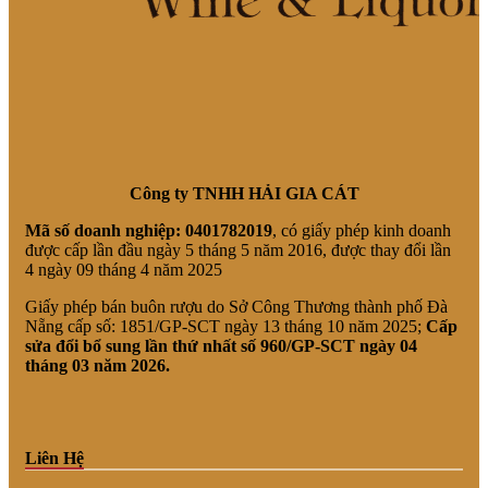
Công ty TNHH HẢI GIA CÁT
Mã số doanh nghiệp:
0401782019
, có giấy phép kinh doanh
được cấp lần đầu ngày 5 tháng 5 năm 2016, được thay đổi lần
4 ngày 09 tháng 4 năm 2025
Giấy phép bán buôn rượu do Sở Công Thương thành phố Đà
Nẵng cấp số: 1851/GP-SCT ngày 13 tháng 10 năm 2025;
Cấp
sửa đổi bổ sung lần thứ nhất số 960/GP-SCT ngày 04
tháng 03 năm 2026.
Liên Hệ