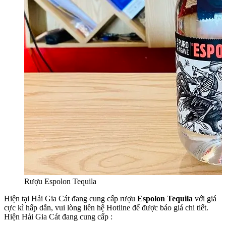
Rượu Espolon Tequila
Hiện tại Hải Gia Cát đang cung cấp rượu
Espolon Tequila
với giá
cực kì hấp dẫn, vui lòng liên hệ Hotline để được báo giá chi tiết.
Hiện Hải Gia Cát đang cung cấp :