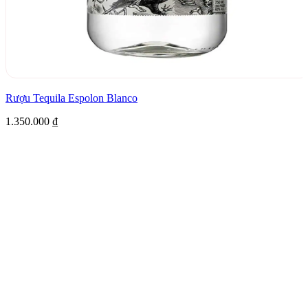
Rượu Tequila Espolon Blanco
1.350.000
₫