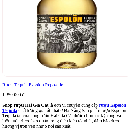
Rượu Tequila Espolon Reposado
1.350.000
₫
Shop rượu
Hải Gia Cát
là đơn vị chuyên cung cấp
rượu Espolon
Tequila
chất lượng giá tốt nhất ở Đà Nẵng Sản phẩm rượu Espolon
Tequila tại cửa hàng rượu Hải Gia Cát được chọn lọc kỹ càng và
luôn luôn được bảo quản trong điều kiện tốt nhất, đảm bảo được
hương vị trọn vẹn như ở nơi sản xuất.