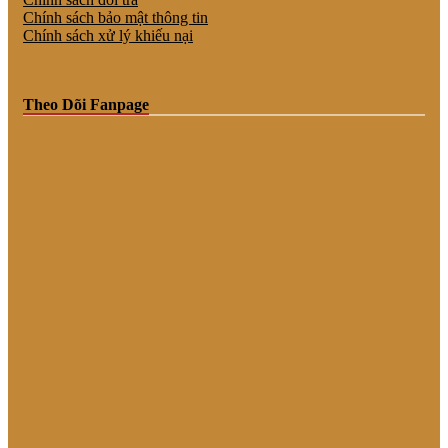
Chính sách bảo mật thông tin
Chính sách xử lý khiếu nại
Theo Dõi Fanpage