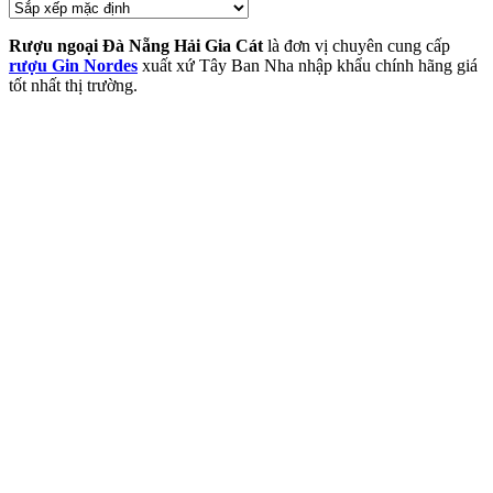
Rượu ngoại Đà Nẵng Hải Gia Cát
là đơn vị chuyên cung cấp
rượu Gin Nordes
xuất xứ Tây Ban Nha nhập khẩu chính hãng giá
tốt nhất thị trường.