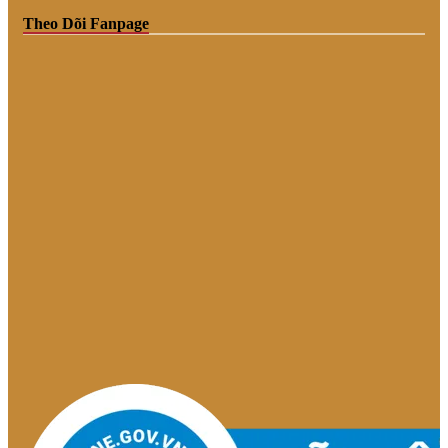
Theo Dõi Fanpage