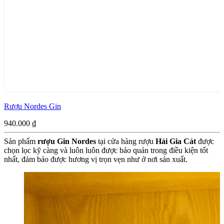
Rượu Nordes Gin
940.000
₫
Sản phẩm
rượu Gin Nordes
tại cửa hàng rượu
Hải Gia Cát
được
chọn lọc kỹ càng và luôn luôn được bảo quản trong điều kiện tốt
nhất, đảm bảo được hương vị trọn vẹn như ở nơi sản xuất.