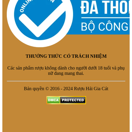
THƯỞNG THỨC CÓ TRÁCH NHIỆM
Các sản phẩm rượu không dành cho người dưới 18 tuổi và phụ
nữ đang mang thai.
Bản quyền © 2016 - 2024 Rượu Hải Gia Cát