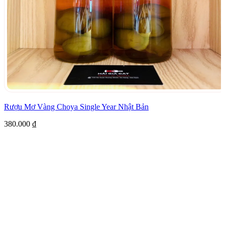
Rượu Mơ Vàng Choya Single Year Nhật Bản
380.000
₫