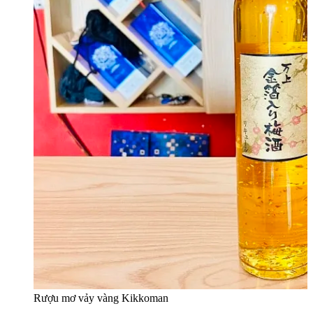
Rượu mơ vảy vàng Kikkoman