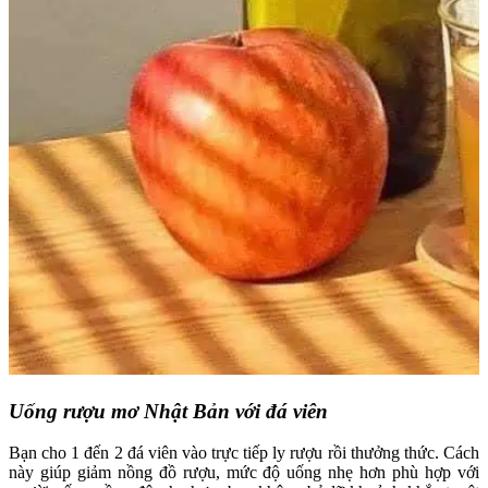
Uống rượu mơ Nhật Bản với đá viên
Bạn cho 1 đến 2 đá viên vào trực tiếp ly rượu rồi thưởng thức. Cách
này giúp giảm nồng đồ rượu, mức độ uống nhẹ hơn phù hợp với