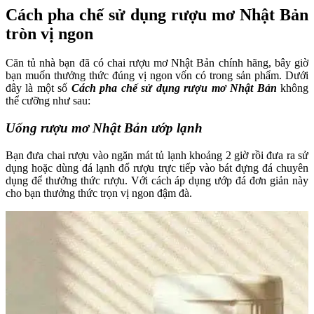
Cách pha chế sử dụng rượu mơ Nhật Bản
tròn vị ngon
Căn tủ nhà bạn đã có chai rượu mơ Nhật Bản chính hãng, bây giờ
bạn muốn thưởng thức đúng vị ngon vốn có trong sản phẩm. Dưới
đây là một số
Cách pha chế sử dụng rượu mơ Nhật Bản
không
thể cưỡng như sau:
Uống rượu mơ Nhật Bản ướp lạnh
Bạn đưa chai rượu vào ngăn mát tủ lạnh khoảng 2 giờ rồi đưa ra sử
dụng hoặc dùng đá lạnh đổ rượu trực tiếp vào bát đựng đá chuyên
dụng để thưởng thức rượu. Với cách áp dụng ướp đá đơn giản này
cho bạn thưởng thức trọn vị ngon đậm đà.