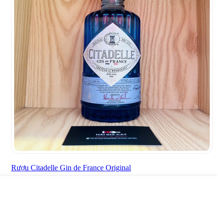
Rượu Citadelle Gin de France Original
1.200.000
₫