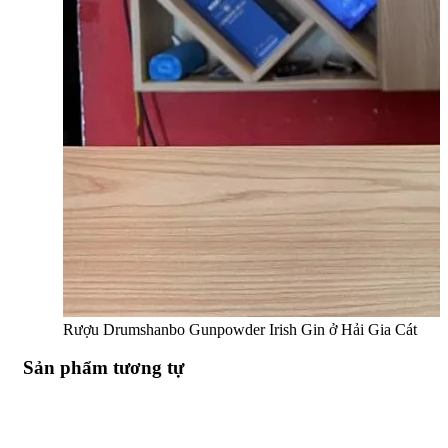
Rượu Drumshanbo Gunpowder Irish Gin ở Hải Gia Cát
Sản phẩm tương tự