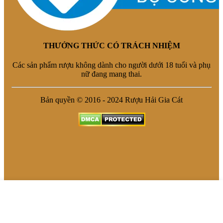
THƯỞNG THỨC CÓ TRÁCH NHIỆM
Các sản phẩm rượu không dành cho người dưới 18 tuổi và phụ
nữ đang mang thai.
Bản quyền © 2016 - 2024 Rượu Hải Gia Cát
Trang Chủ