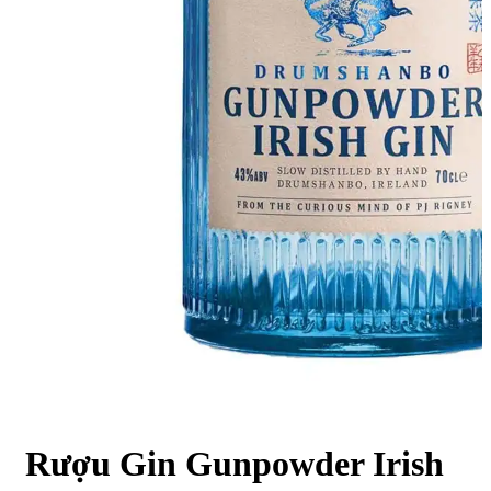
Rượu Gin Gunpowder Irish