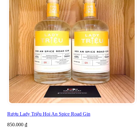
Rượu Lady Triệu Hoi An Spice Road Gin
850.000
₫