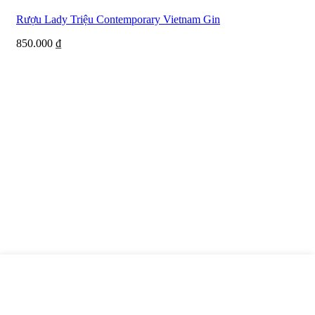
Rượu Lady Triệu Contemporary Vietnam Gin
850.000
₫