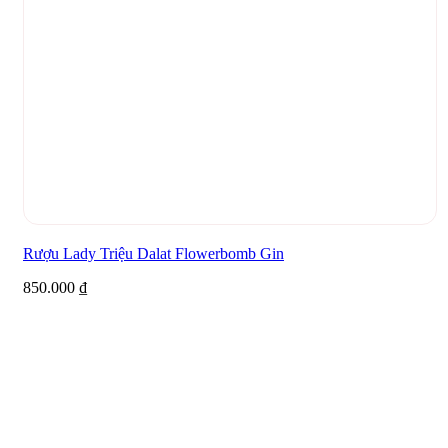
Rượu Lady Triệu Dalat Flowerbomb Gin
850.000
₫