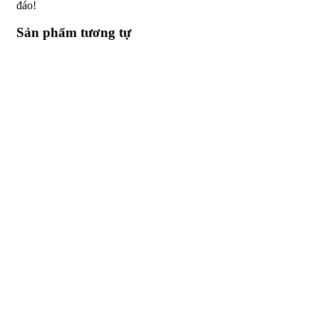
đáo!
Sản phẩm tương tự