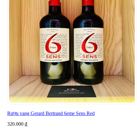
Rượu vang Gerard Bertrand 6eme Sens Red
320.000
₫