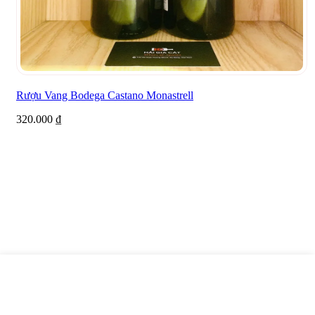
Rượu Vang Bodega Castano Monastrell
320.000
₫