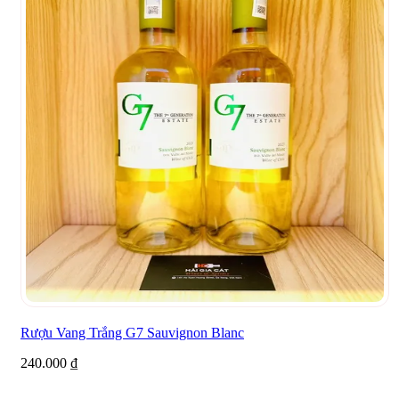
Rượu Vang Trắng G7 Sauvignon Blanc
240.000
₫