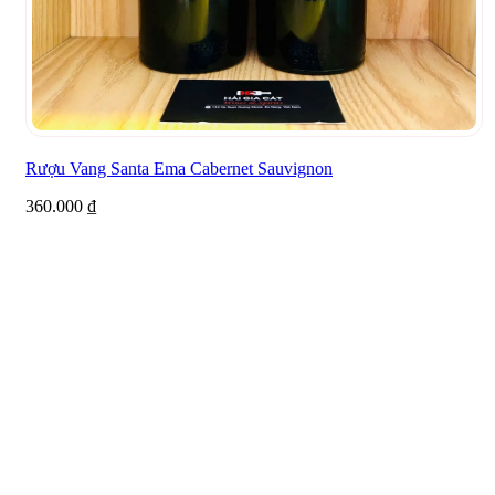
Rượu Vang Santa Ema Cabernet Sauvignon
360.000
₫