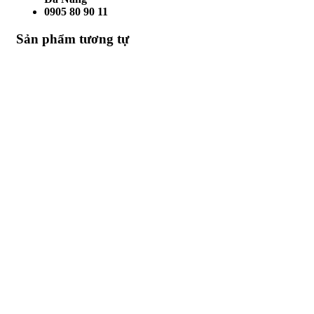
0905 80 90 11
Sản phẩm tương tự