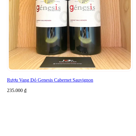
Rượu Vang Đỏ Genesis Cabernet Sauvignon
235.000
₫