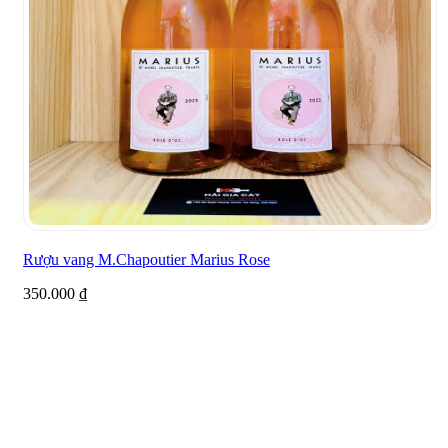
Rượu vang M.Chapoutier Marius Rose
350.000
₫