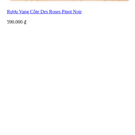
Rượu Vang Côte Des Roses Pinot Noir
590.000
₫