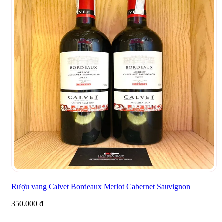
Rượu vang Calvet Bordeaux Merlot Cabernet Sauvignon
350.000
₫