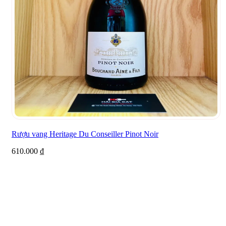
Rượu vang Heritage Du Conseiller Pinot Noir
610.000
₫