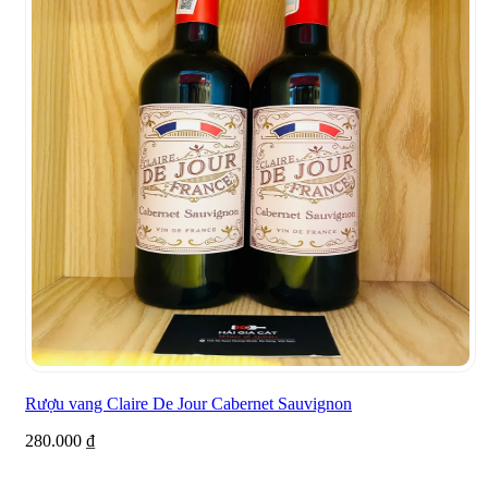
Rượu vang Claire De Jour Cabernet Sauvignon
280.000
₫