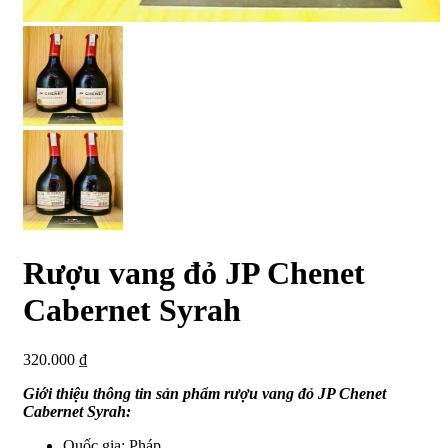
Rượu vang đỏ JP Chenet
Cabernet Syrah
320.000
₫
Giới thiệu thông tin sản phẩm rượu vang đỏ JP Chenet
Cabernet Syrah:
Quốc gia: Pháp