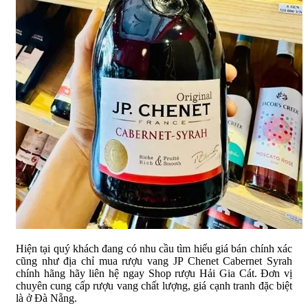
Hiện tại quý khách đang có nhu cầu tìm hiểu giá bán chính xác
cũng như địa chỉ mua rượu vang JP Chenet Cabernet Syrah
chính hãng hãy liên hệ ngay Shop rượu Hải Gia Cát. Đơn vị
chuyên cung cấp rượu vang chất lượng, giá cạnh tranh đặc biệt
là ở Đà Nẵng.