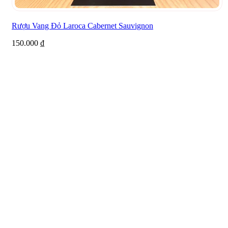
Rượu Vang Đỏ Laroca Cabernet Sauvignon
150.000
₫