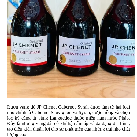
Rượu vang đỏ JP Chenet Cabernet Syrah được làm từ hai loại
nho chính là Cabernet Sauvignon và Syrah, được trồng và chọn
lọc kỹ càng từ vùng Languedoc thuộc miền nam nước Pháp.
Đây là những vùng đất có khí hậu ấm áp và đa dạng địa hình,
tạo điều kiện thuận lợi cho sự phát triển của những trái nho chất
lượng cao.