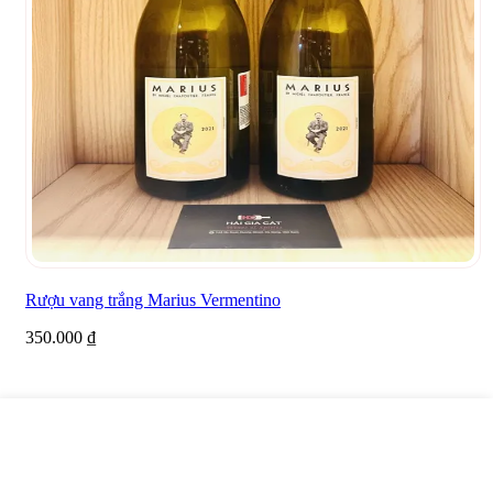
Rượu vang trắng Marius Vermentino
350.000
₫