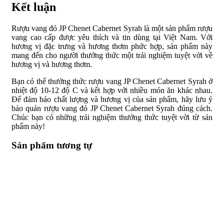
Kết luận
Rượu vang đỏ JP Chenet Cabernet Syrah là một sản phẩm rượu
vang cao cấp được yêu thích và tin dùng tại Việt Nam. Với
hương vị đặc trưng và hương thơm phức hợp, sản phẩm này
mang đến cho người thưởng thức một trải nghiệm tuyệt vời về
hương vị và hương thơm.
Bạn có thể thưởng thức rượu vang JP Chenet Cabernet Syrah ở
nhiệt độ 10-12 độ C và kết hợp với nhiều món ăn khác nhau.
Để đảm bảo chất lượng và hương vị của sản phẩm, hãy lưu ý
bảo quản rượu vang đỏ JP Chenet Cabernet Syrah đúng cách.
Chúc bạn có những trải nghiệm thưởng thức tuyệt vời từ sản
phẩm này!
Sản phẩm tương tự