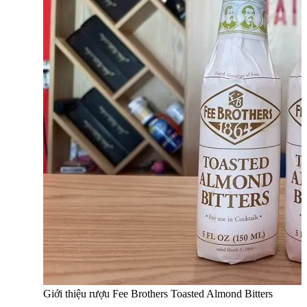
Giới thiệu rượu Fee Brothers Toasted Almond Bitters