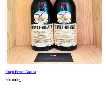
Rượu Fernet Branca
900.000
₫