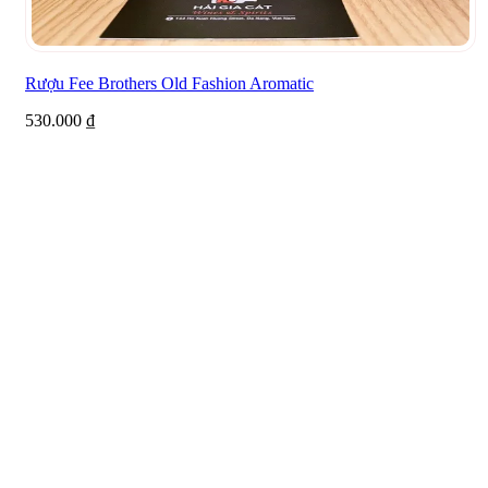
Rượu Fee Brothers Old Fashion Aromatic
530.000
₫