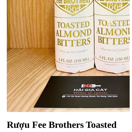
Rượu Fee Brothers Toasted