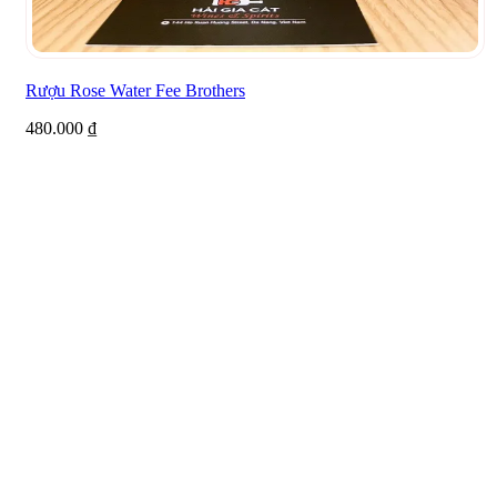
Rượu Rose Water Fee Brothers
480.000
₫