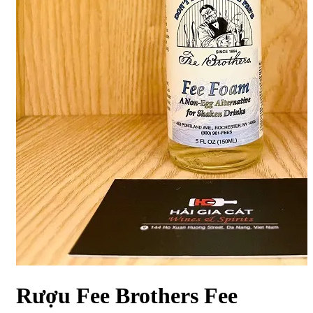
Rượu Fee Brothers Fee