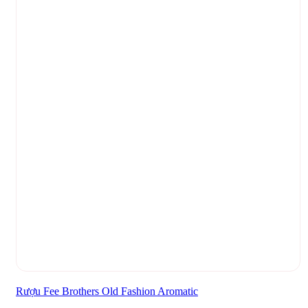
Rượu Fee Brothers Old Fashion Aromatic