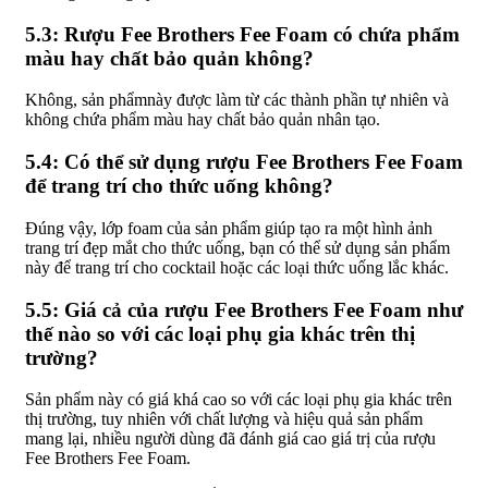
5.3: Rượu Fee Brothers Fee Foam có chứa phẩm
màu hay chất bảo quản không?
Không, sản phẩmnày được làm từ các thành phần tự nhiên và
không chứa phẩm màu hay chất bảo quản nhân tạo.
5.4: Có thể sử dụng rượu Fee Brothers Fee Foam
để trang trí cho thức uống không?
Đúng vậy, lớp foam của sản phẩm giúp tạo ra một hình ảnh
trang trí đẹp mắt cho thức uống, bạn có thể sử dụng sản phẩm
này để trang trí cho cocktail hoặc các loại thức uống lắc khác.
5.5: Giá cả của rượu Fee Brothers Fee Foam như
thế nào so với các loại phụ gia khác trên thị
trường?
Sản phẩm này có giá khá cao so với các loại phụ gia khác trên
thị trường, tuy nhiên với chất lượng và hiệu quả sản phẩm
mang lại, nhiều người dùng đã đánh giá cao giá trị của rượu
Fee Brothers Fee Foam.