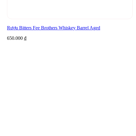
Rượu Bitters Fee Brothers Whiskey Barrel Aged
650.000
₫