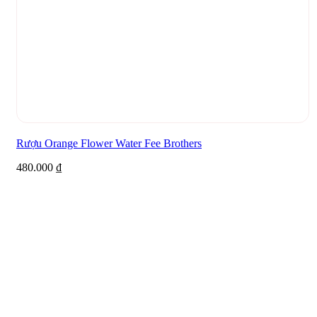
Rượu Orange Flower Water Fee Brothers
480.000
₫