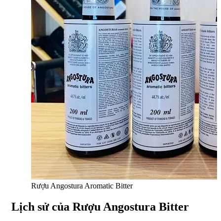
Rượu Angostura Aromatic Bitter
Lịch sử của Rượu Angostura Bitter