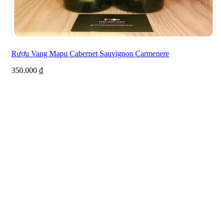
Rượu Vang Mapu Cabernet Sauvignon Carmenere
350.000
₫