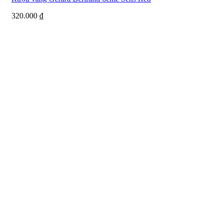
320.000
₫