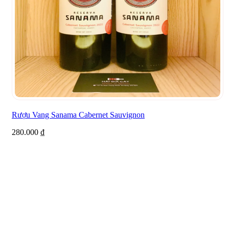
Rượu Vang Sanama Cabernet Sauvignon
280.000
₫