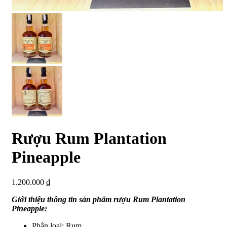
Rượu Rum Plantation
Pineapple
1.200.000
₫
Giới thiệu thông tin sản phẩm rượu Rum Plantation
Pineapple:
Phân loại: Rum