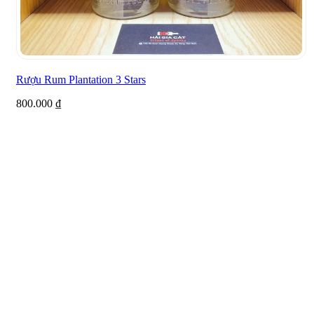
Rượu Rum Plantation 3 Stars
800.000
₫