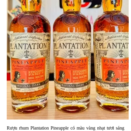
Rượu rhum Plantation Pineapple có màu vàng nhạt tươi sáng