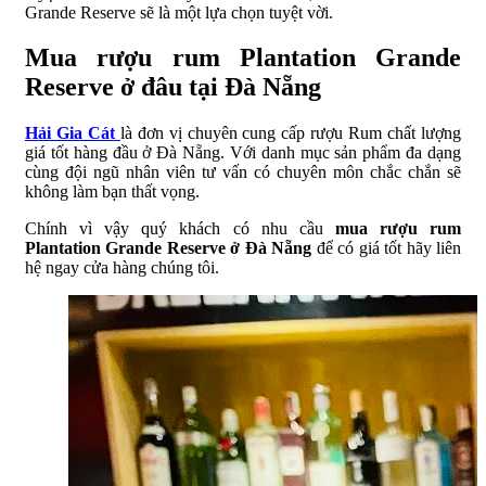
Grande Reserve sẽ là một lựa chọn tuyệt vời.
Mua rượu rum Plantation Grande
Reserve ở đâu tại Đà Nẵng
Hải Gia Cát
là đơn vị chuyên cung cấp rượu Rum chất lượng
giá tốt hàng đầu ở Đà Nẵng. Với danh mục sản phẩm đa dạng
cùng đội ngũ nhân viên tư vấn có chuyên môn chắc chắn sẽ
không làm bạn thất vọng.
Chính vì vậy quý khách có nhu cầu
mua rượu rum
Plantation Grande Reserve ở Đà Nẵng
để có giá tốt hãy liên
hệ ngay cửa hàng chúng tôi.