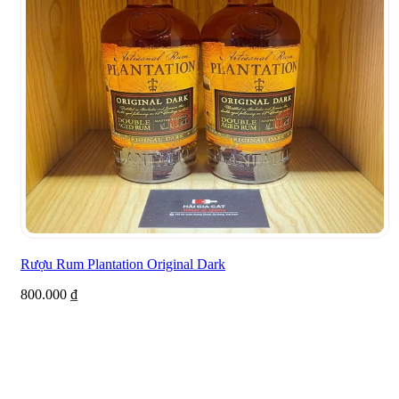
Rượu Rum Plantation Original Dark
800.000
₫