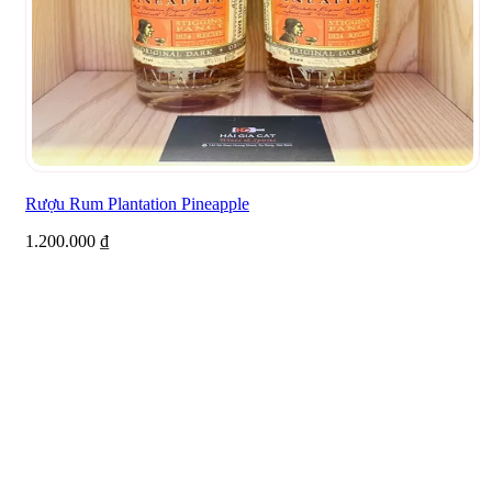
Rượu Rum Plantation Pineapple
1.200.000
₫