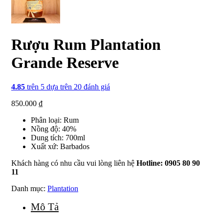
Rượu Rum Plantation
Grande Reserve
4.85
trên 5 dựa trên
20
đánh giá
850.000
₫
Phân loại: Rum
Nồng độ: 40%
Dung tích: 700ml
Xuất xứ: Barbados
Khách hàng có nhu cầu vui lòng liên hệ
Hotline: 0905 80 90
11
Danh mục:
Plantation
Mô Tả