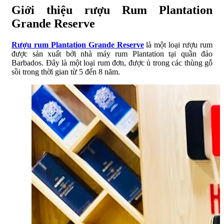
Giới thiệu rượu Rum Plantation
Grande Reserve
Rượu rum Plantation Grande Reserve
là một loại rượu rum
được sản xuất bởi nhà máy rum Plantation tại quần đảo
Barbados. Đây là một loại rum đơn, được ủ trong các thùng gỗ
sồi trong thời gian từ 5 đến 8 năm.