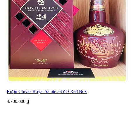
Rượu Chivas Royal Salute 24YO Red Box
4.700.000
₫