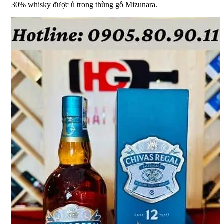
30% whisky được ủ trong thùng gỗ Mizunara.