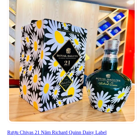
Rượu Chivas 21 Năm Richard Quinn Daisy Label