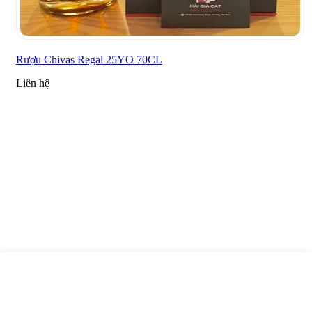
Rượu Chivas Regal 25YO 70CL
Liên hệ