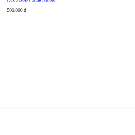
500.000
₫