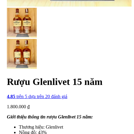
Rượu Glenlivet 15 năm
4.85
trên 5 dựa trên
20
đánh giá
1.800.000
₫
Giới thiệu thông tin rượu Glenlivet 15 năm:
Thương hiệu: Glenlivet
Nồng độ: 43%