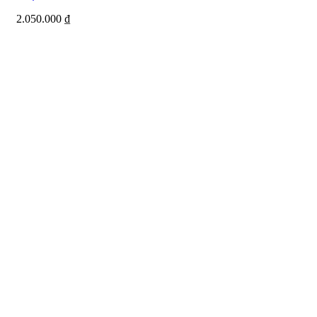
2.050.000
₫