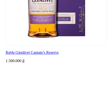
Rượu Glenlivet Captain’s Reserve
1.500.000
₫