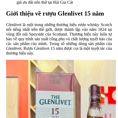
giá ưu đãi nên thử tại Hải Gia Cát
Giới thiệu về rượu Glenlivet 15 năm
Glenlivet là một trong những thương hiệu rượu whisky Scotch
nổi tiếng nhất trên thế giới, được thành lập vào năm 1824 tại
vùng đồi núi Speyside của Scotland. Thương hiệu này luôn tự
hào về quy trình sản xuất công phu và chất lượng tuyệt hảo của
các sản phẩm của mình. Trong số những dòng sản phẩm của
Glenlivet, Rượu Glenlivet 15 năm được coi là một tuyệt tác của
thương hiệu này.