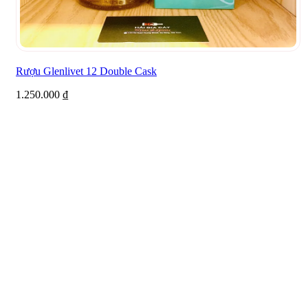
Rượu Glenlivet 12 Double Cask
1.250.000
₫