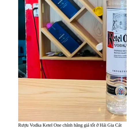
Rượu Vodka Ketel One chính hãng giá tốt ở Hải Gia Cát