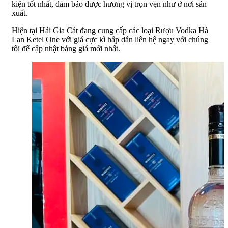
kiện tốt nhất, đảm bảo được hương vị trọn vẹn như ở nơi sản
xuất.
Hiện tại Hải Gia Cát đang cung cấp các loại Rượu Vodka Hà
Lan Ketel One
với giá cực kì hấp dẫn liên hệ ngay với chúng
tôi để cập nhật bảng giá mới nhất.