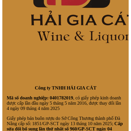
Công ty TNHH HẢI GIA CÁT
Mã số doanh nghiệp:
0401782019
, có giấy phép kinh doanh
được cấp lần đầu ngày 5 tháng 5 năm 2016, được thay đổi lần
4 ngày 09 tháng 4 năm 2025
Giấy phép bán buôn rượu do Sở Công Thương thành phố Đà
Nẵng cấp số: 1851/GP-SCT ngày 13 tháng 10 năm 2025;
Cấp
sửa đổi bổ sung lần thứ nhất số 960/GP-SCT ngày 04