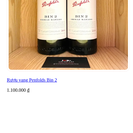
Rượu vang Penfolds Bin 2
1.100.000
₫