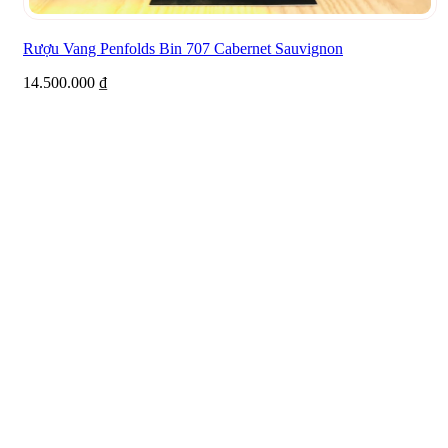
Rượu Vang Penfolds Bin 707 Cabernet Sauvignon
14.500.000
₫