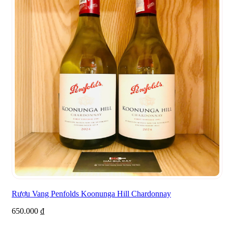
Rượu Vang Penfolds Koonunga Hill Chardonnay
650.000
₫