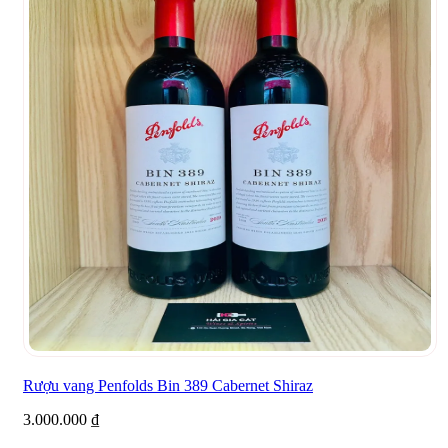
Rượu vang Penfolds Bin 389 Cabernet Shiraz
3.000.000
₫