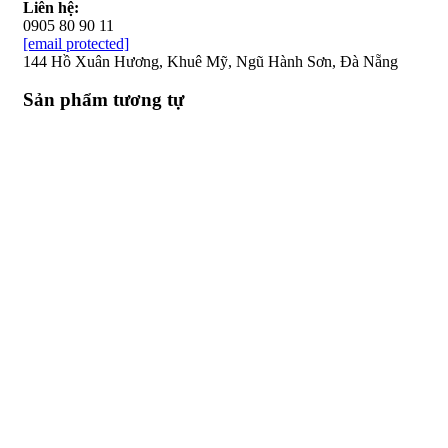
Liên hệ:
0905 80 90 11
[email protected]
144 Hồ Xuân Hương, Khuê Mỹ, Ngũ Hành Sơn, Đà Nẵng
Sản phẩm tương tự