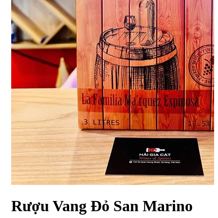
Rượu Vang Đỏ San Marino