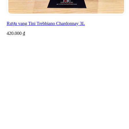
Rượu vang Tini Trebbiano Chardonnay 3L
420.000
₫