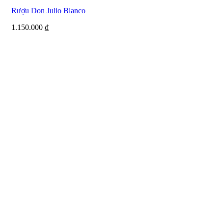
Rượu Don Julio Blanco
1.150.000
₫