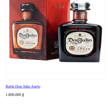
Rượu Don Julio Anejo
1.800.000
₫