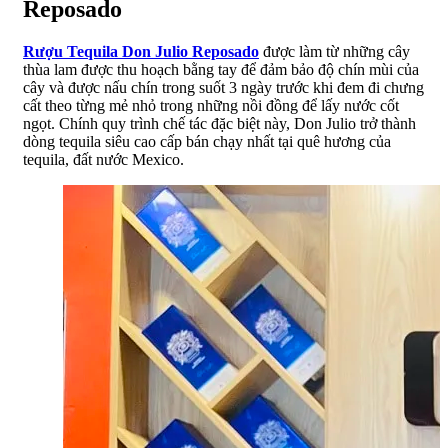
Reposado
Rượu Tequila Don Julio Reposado
được làm từ những cây
thùa lam được thu hoạch bằng tay để đảm bảo độ chín mùi của
cây và được nấu chín trong suốt 3 ngày trước khi đem đi chưng
cất theo từng mẻ nhỏ trong những nồi đồng để lấy nước cốt
ngọt. Chính quy trình chế tác đặc biệt này, Don Julio trở thành
dòng tequila siêu cao cấp bán chạy nhất tại quê hương của
tequila, đất nước Mexico.