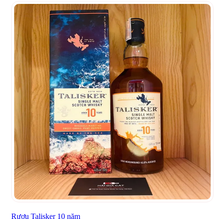
Rượu Talisker 10 năm