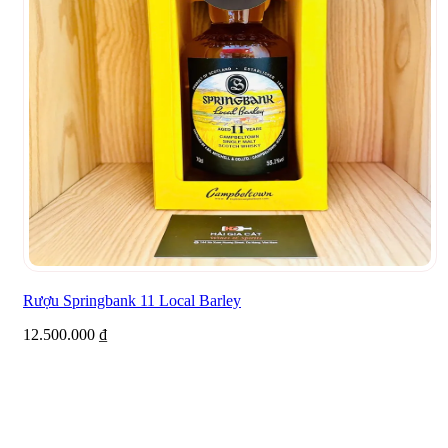
Rượu Springbank 11 Local Barley
12.500.000
₫