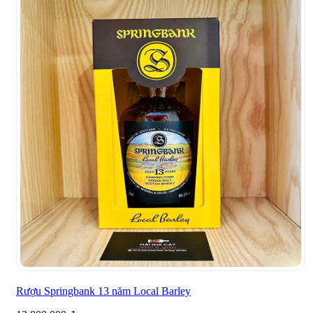
Rượu Springbank 13 năm Local Barley