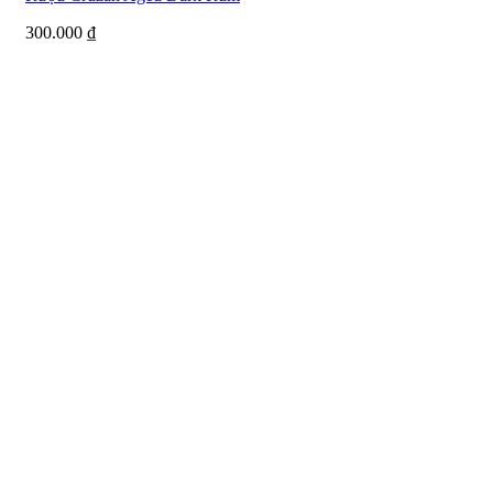
300.000
₫