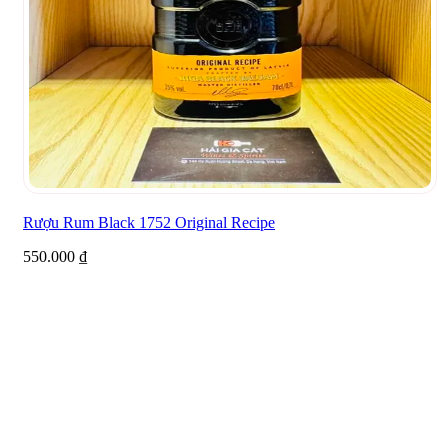
Rượu Rum Black 1752 Original Recipe
550.000
₫