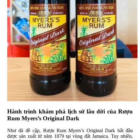
Hành trình khám phá lịch sử lâu đời của Rượu
Rum Myers’s Original Dark
Như đã đề cập, Rượu Rum Myers’s Original Dark bắt đầu
được sản xuất từ năm 1879 tại vùng đất Jamaica. Tuy nhiên,