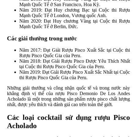
Mạnh Quốc Tế ở San Francisco, Hoa Kỳ.
Năm 2019: Đạt Huy chương Bạc tại Cuộc thi Rượu
Mạnh Quốc Tế ở London, Vương quốc Anh.
Năm 2020: Đạt Huy chương Vàng tại Cuộc thi Rượu
Mạnh Quốc Tế ở Berlin, Đức.
Các giải thưởng trong nước
Năm 2017: Đạt Giải Rượu Pisco Xuất Sắc tại Cuộc thi
Rượu Pisco Quốc Gia của Peru.
Năm 2018: Đạt Giải Rượu Pisco Được Yêu Thích Nhất
tại Cuộc thi Rượu Pisco Quốc Gia của Peru.
Năm 2019: Đạt Giải Rượu Pisco Xuất Sắc Nhất tại Cuộc
thi Rượu Pisco Quốc Gia của Peru.
Những giải thưởng và công nhận quốc tế và trong nước này
khẳng định vị thế của rượu Pisco Demonio De Los Andes
Acholado là một trong những sản phẩm rượu pisco chất lượng
nhất, được yêu thích và đánh giá cao trên toàn thế giới.
Các loại cocktail sử dụng rượu Pisco
Acholado