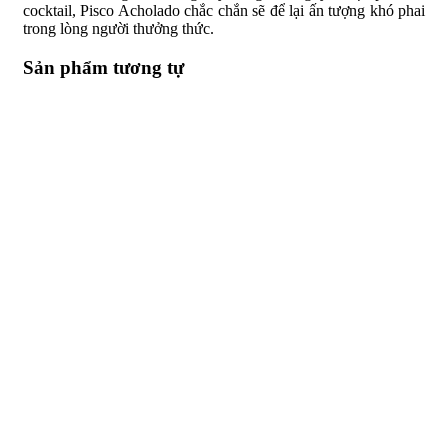
cocktail, Pisco Acholado chắc chắn sẽ để lại ấn tượng khó phai
trong lòng người thưởng thức.
Sản phẩm tương tự