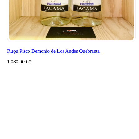
Rượu Pisco Demonio de Los Andes Quebranta
1.080.000
₫