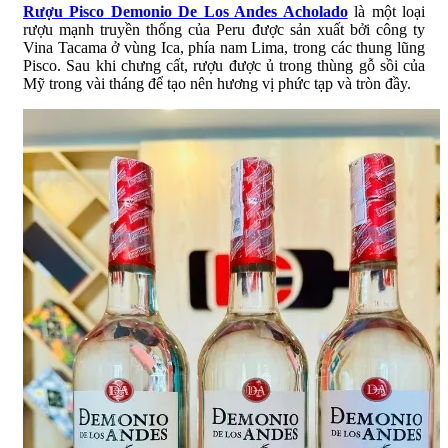
Rượu Pisco Demonio De Los Andes Acholado
là một loại
rượu mạnh truyền thống của Peru được sản xuất bởi công ty
Vina Tacama ở vùng Ica, phía nam Lima, trong các thung lũng
Pisco. Sau khi chưng cất, rượu được ủ trong thùng gỗ sồi của
Mỹ trong vài tháng để tạo nên hương vị phức tạp và tròn đầy.