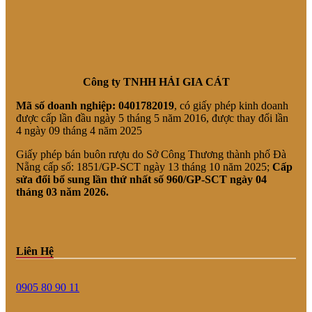
Công ty TNHH HẢI GIA CÁT
Mã số doanh nghiệp:
0401782019
, có giấy phép kinh doanh
được cấp lần đầu ngày 5 tháng 5 năm 2016, được thay đổi lần
4 ngày 09 tháng 4 năm 2025
Giấy phép bán buôn rượu do Sở Công Thương thành phố Đà
Nẵng cấp số: 1851/GP-SCT ngày 13 tháng 10 năm 2025;
Cấp
sửa đổi bổ sung lần thứ nhất số 960/GP-SCT ngày 04
tháng 03 năm 2026.
Liên Hệ
0905 80 90 11