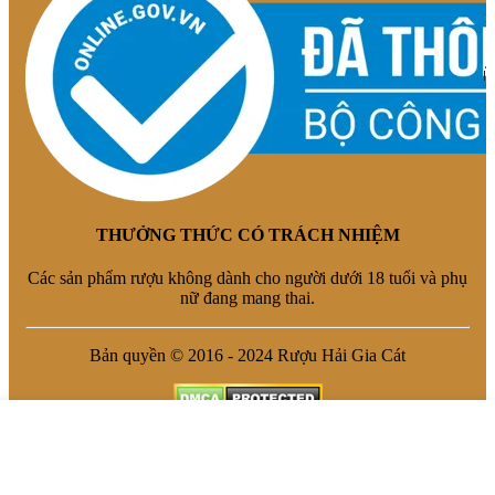
THƯỞNG THỨC CÓ TRÁCH NHIỆM
Các sản phẩm rượu không dành cho người dưới 18 tuổi và phụ
nữ đang mang thai.
Bản quyền © 2016 - 2024 Rượu Hải Gia Cát