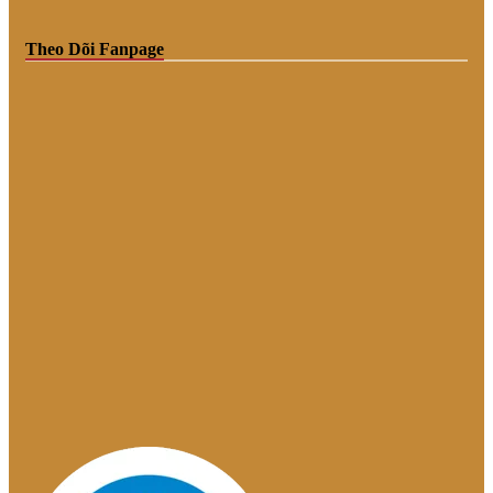
Theo Dõi Fanpage