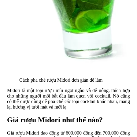
Cách pha chế rượu Midori đơn giản dễ làm
Midori là một loại rượu mùi ngọt ngào và dễ uống, thích hợp
cho những người mới bắt đầu làm quen với cocktail. Nó cũng
có thể được dùng để pha chế các loại cocktail khác nhau, mang
lại hương vị tươi mát và mới lạ.
Giá rượu Midori như thế nào?
Giá rượu Midori dao động từ 600.000 đồng đến 700.000 đồng