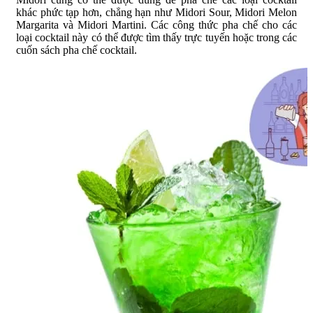
khác phức tạp hơn, chẳng hạn như Midori Sour, Midori Melon
Margarita và Midori Martini. Các công thức pha chế cho các
loại cocktail này có thể được tìm thấy trực tuyến hoặc trong các
cuốn sách pha chế cocktail.