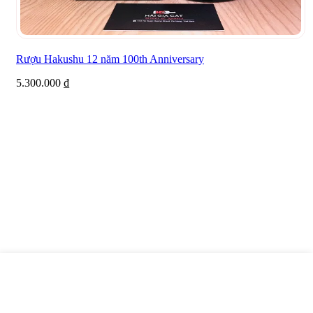
Rượu Hakushu 12 năm 100th Anniversary
5.300.000
₫