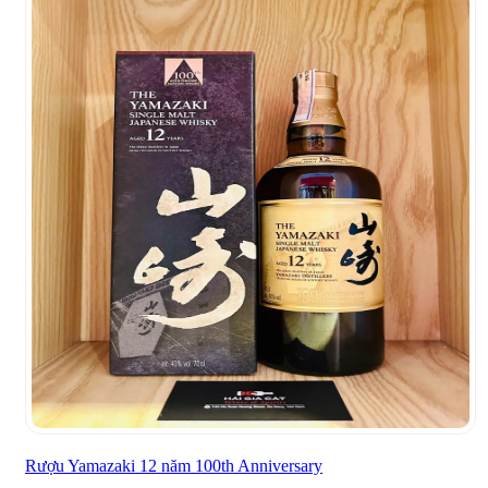
Rượu Yamazaki 12 năm 100th Anniversary