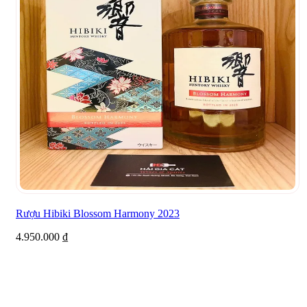
Rượu Hibiki Blossom Harmony 2023
4.950.000
₫