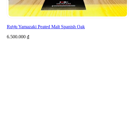
Rượu Yamazaki Peated Malt Spanish Oak
6.500.000
₫