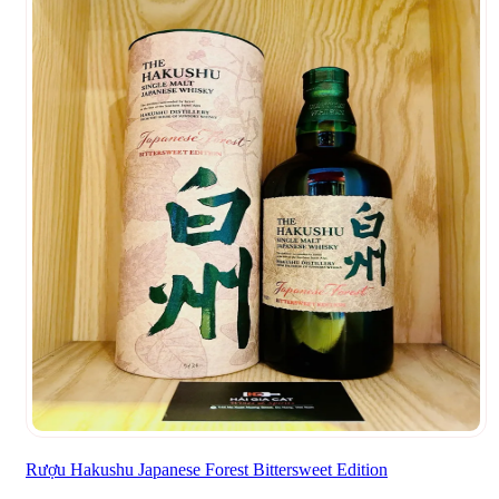
Rượu Hakushu Japanese Forest Bittersweet Edition