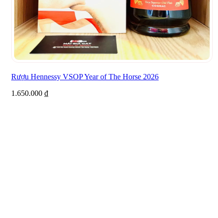
Rượu Hennessy VSOP Year of The Horse 2026
1.650.000
₫