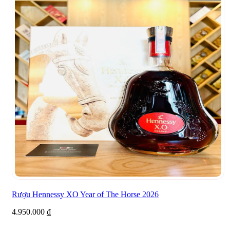
Rượu Hennessy XO Year of The Horse 2026
4.950.000
₫