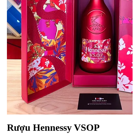
Rượu Hennessy VSOP