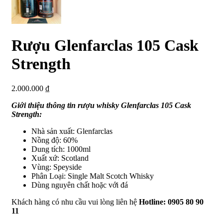
Rượu Glenfarclas 105 Cask
Strength
2.000.000
₫
Giới thiệu thông tin rượu whisky Glenfarclas 105 Cask
Strength:
Nhà sản xuất: Glenfarclas
Nồng độ: 60%
Dung tích: 1000ml
Xuất xứ: Scotland
Vùng: Speyside
Phân Loại: Single Malt Scotch Whisky
Dùng nguyên chất hoặc với đá
Khách hàng có nhu cầu vui lòng liên hệ
Hotline: 0905 80 90
11