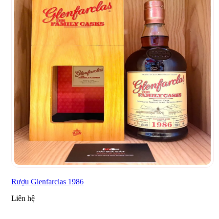
Rượu Glenfarclas 1986
Liên hệ