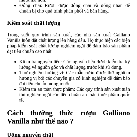
Đóng chai: Rượu được đóng chai và đóng nhãn để
chuẩn bị cho quá trình phân phối và bán hàng.
Kiểm soát chất lượng
Trong suốt quy trình sản xuất, các nhà sản xuất Galliano
Vanilla luôn đặt chất lượng lên hàng đầu. Họ thực hiện các biện
pháp kiểm soát chất lượng nghiêm ngặt để đảm bảo sản phẩm
đạt tiêu chuẩn cao nhất.
Kiểm tra nguyên liệu: Các nguyên liệu được kiểm tra kỹ
lưỡng về nguồn gốc và chất lượng trước khi sử dụng.
Thử nghiệm hương vị: Các mẫu rượu được thử nghiệm
hương vị bởi các chuyên gia có kinh nghiệm để đảm bảo
đạt tiêu chuẩn mong muốn.
Kiểm tra an toàn thực phẩm: Các quy trình sản xuất tuân
thủ nghiêm ngặt các tiêu chuẩn an toàn thực phẩm quốc
tế.
Cách thưởng thức rượu Galliano
Vanilla như thế nào ?
Uống nguyên chất