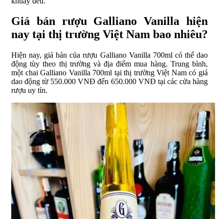
khuấy đều.
Giá bán rượu Galliano Vanilla hiện
nay tại thị trường Việt Nam bao nhiêu?
Hiện nay, giá bán của rượu Galliano Vanilla 700ml có thể dao
động tùy theo thị trường và địa điểm mua hàng. Trung bình,
một chai Galliano Vanilla 700ml tại thị trường Việt Nam có giá
dao động từ 550.000 VNĐ đến 650.000 VNĐ tại các cửa hàng
rượu uy tín.