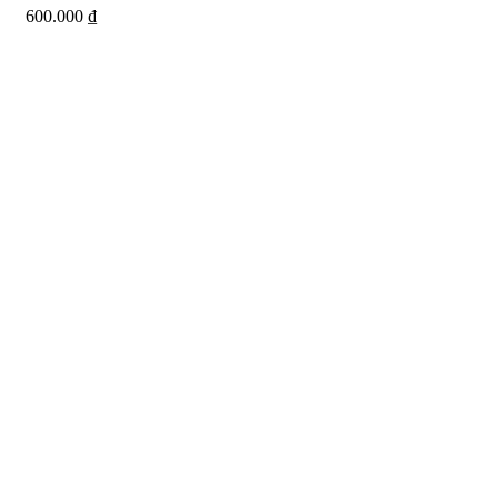
600.000
₫