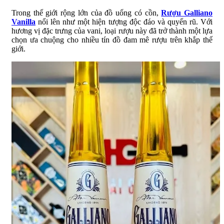
Trong thế giới rộng lớn của đồ uống có cồn,
Rượu Galliano
Vanilla
nổi lên như một hiện tượng độc đáo và quyến rũ. Với
hương vị đặc trưng của vani, loại rượu này đã trở thành một lựa
chọn ưa chuộng cho nhiều tín đồ đam mê rượu trên khắp thế
giới.