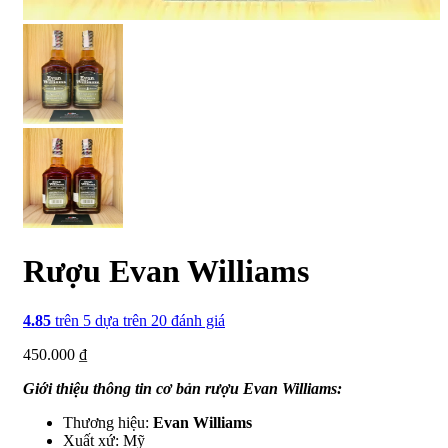
Rượu Evan Williams
4.85
trên 5 dựa trên
20
đánh giá
450.000
₫
Giới thiệu thông tin cơ bản rượu Evan Williams:
Thương hiệu:
Evan Williams
Xuất xứ: Mỹ