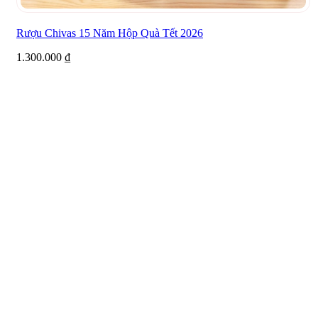
Rượu Chivas 15 Năm Hộp Quà Tết 2026
1.300.000
₫