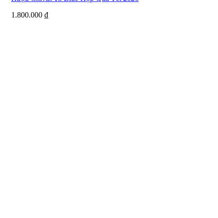
1.800.000
₫