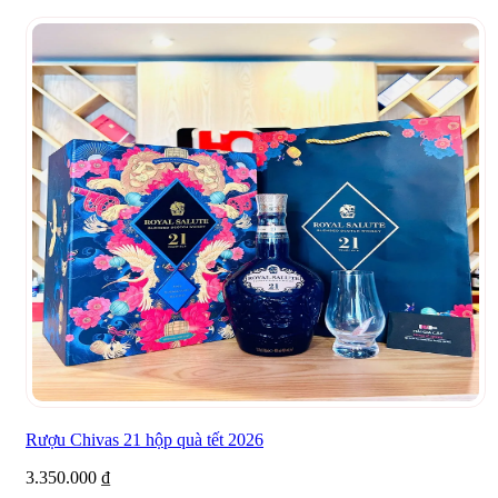
Rượu Chivas 21 hộp quà tết 2026
3.350.000
₫