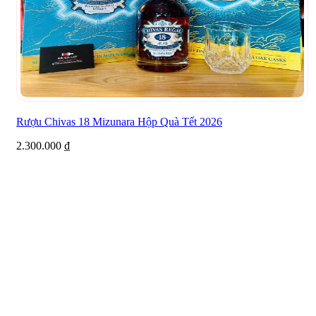
Rượu Chivas 18 Mizunara Hộp Quà Tết 2026
2.300.000
₫