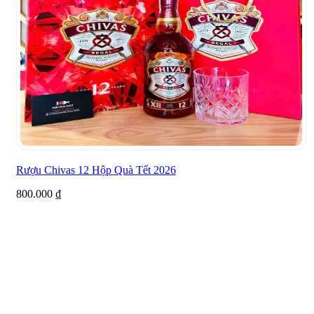
Rượu Chivas 12 Hộp Quà Tết 2026
800.000
₫