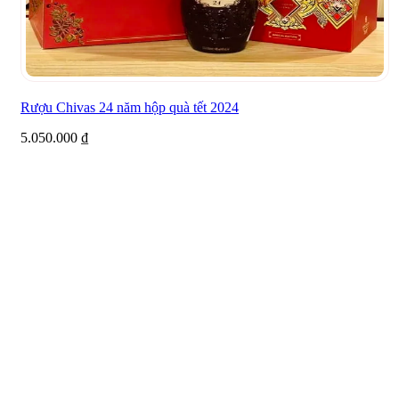
Rượu Chivas 24 năm hộp quà tết 2024
5.050.000
₫