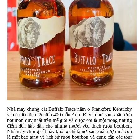
Nhà máy chưng cất Buffalo Trace nằm ở Frankfort, Kentucky
và có diện tích lên đến 400 mẫu Anh. Đây là nơi sản xuất rượu
bourbon duy nhất trên thế giới và được coi là một trong những
điểm đến hấp dẫn cho những người yêu thích rượu bourbon.
Nhà máy chưng cất này không chỉ là nơi sản xuất rượu mà còn
là một bảo tàng về lịch sử rượu bourbon và cung cấp các tour