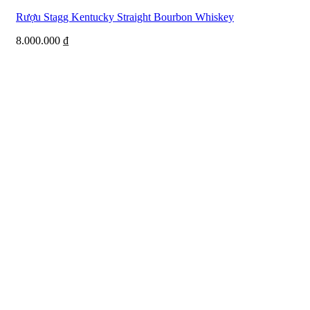
Rượu Stagg Kentucky Straight Bourbon Whiskey
8.000.000
₫