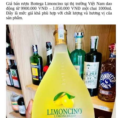
Giá bán rượu Bottega Limoncino tại thị trường Việt Nam dao
động từ 9900.000 VNĐ – 1.050.000 VNĐ một chai 1000ml.
Đây là mức giá khá phù hợp với chất lượng và hương vị của
sản phẩm.