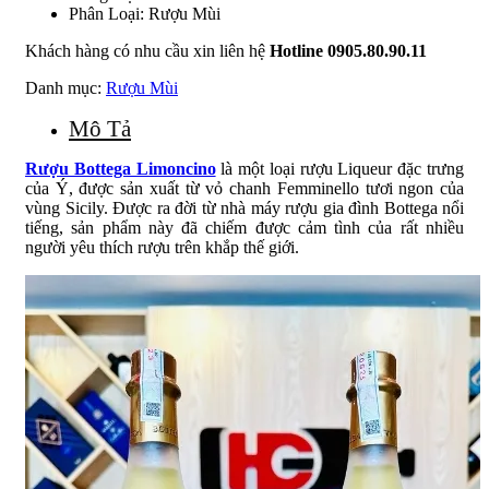
Phân Loại: Rượu Mùi
Khách hàng có nhu cầu xin liên hệ
Hotline 0905.80.90.11
Danh mục:
Rượu Mùi
Mô Tả
Rượu Bottega Limoncino
là một loại rượu Liqueur đặc trưng
của Ý, được sản xuất từ vỏ chanh Femminello tươi ngon của
vùng Sicily. Được ra đời từ nhà máy rượu gia đình Bottega nổi
tiếng, sản phẩm này đã chiếm được cảm tình của rất nhiều
người yêu thích rượu trên khắp thế giới.