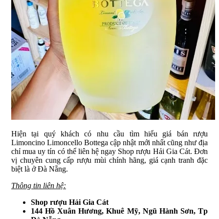
Hiện tại quý khách có nhu cầu tìm hiểu giá bán rượu
Limoncino Limoncello Bottega cập nhật mới nhất cũng như địa
chỉ mua uy tín có thể liên hệ ngay Shop rượu Hải Gia Cát. Đơn
vị chuyên cung cấp rượu mùi chính hãng, giá cạnh tranh đặc
biệt là ở Đà Nẵng.
Thông tin liên hệ:
Shop rượu Hải Gia Cát
144 Hồ Xuân Hương, Khuê Mỹ, Ngũ Hành Sơn, Tp