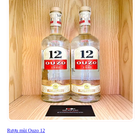
Rượu mùi Ouzo 12