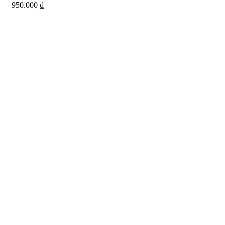
950.000
₫