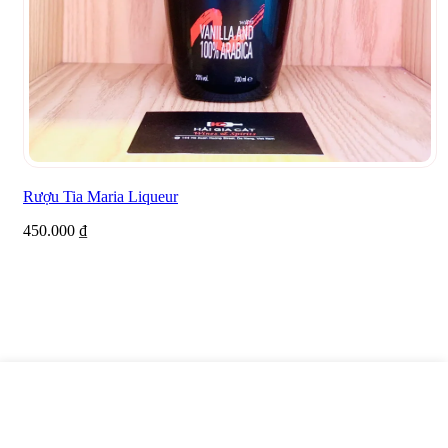
Rượu Tia Maria Liqueur
450.000
₫