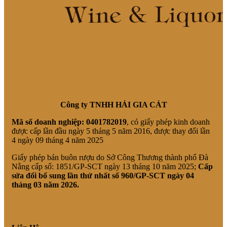
Công ty TNHH HẢI GIA CÁT
Mã số doanh nghiệp:
0401782019
, có giấy phép kinh doanh
được cấp lần đầu ngày 5 tháng 5 năm 2016, được thay đổi lần
4 ngày 09 tháng 4 năm 2025
Giấy phép bán buôn rượu do Sở Công Thương thành phố Đà
Nẵng cấp số: 1851/GP-SCT ngày 13 tháng 10 năm 2025;
Cấp
sửa đổi bổ sung lần thứ nhất số 960/GP-SCT ngày 04
tháng 03 năm 2026.