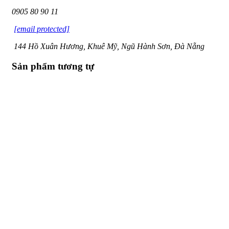
0905 80 90 11
[email protected]
144 Hồ Xuân Hương, Khuê Mỹ, Ngũ Hành Sơn, Đà Nẵng
Sản phẩm tương tự