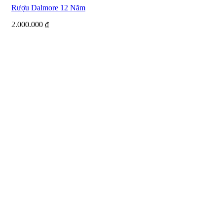
Rượu Dalmore 12 Năm
2.000.000
₫