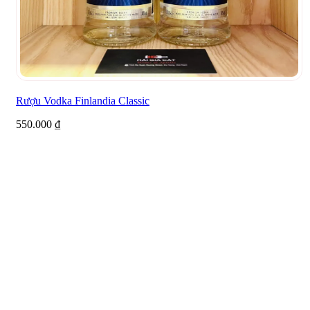
Rượu Vodka Finlandia Classic
550.000
₫