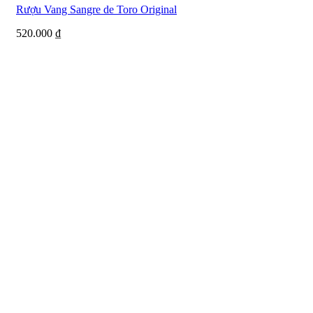
Rượu Vang Sangre de Toro Original
520.000
₫