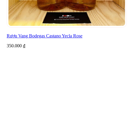
Rượu Vang Bodegas Castano Yecla Rose
350.000
₫