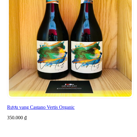
Rượu vang Castano Vertis Organic
350.000
₫