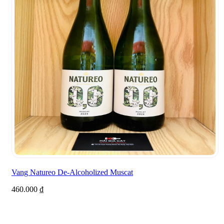
Vang Natureo De-Alcoholized Muscat
460.000
₫