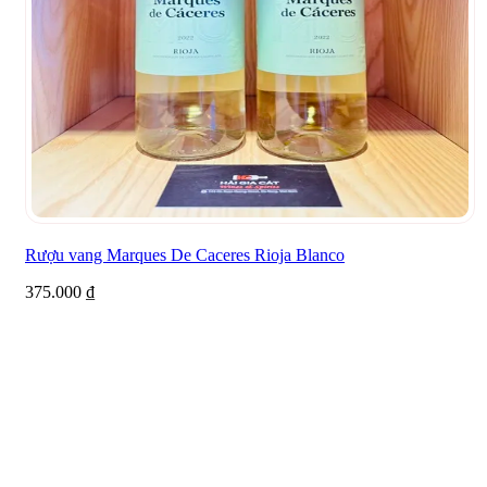
Rượu vang Marques De Caceres Rioja Blanco
375.000
₫