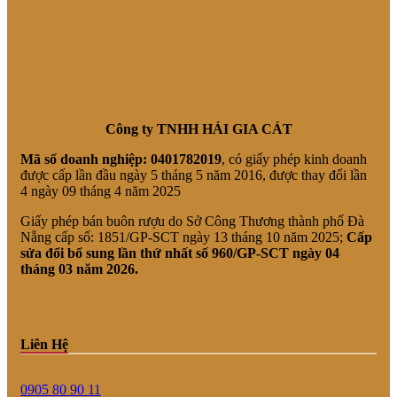
Công ty TNHH HẢI GIA CÁT
Mã số doanh nghiệp:
0401782019
, có giấy phép kinh doanh
được cấp lần đầu ngày 5 tháng 5 năm 2016, được thay đổi lần
4 ngày 09 tháng 4 năm 2025
Giấy phép bán buôn rượu do Sở Công Thương thành phố Đà
Nẵng cấp số: 1851/GP-SCT ngày 13 tháng 10 năm 2025;
Cấp
sửa đổi bổ sung lần thứ nhất số 960/GP-SCT ngày 04
tháng 03 năm 2026.
Liên Hệ
0905 80 90 11