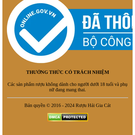
THƯỞNG THỨC CÓ TRÁCH NHIỆM
Các sản phẩm rượu không dành cho người dưới 18 tuổi và phụ
nữ đang mang thai.
Bản quyền © 2016 - 2024 Rượu Hải Gia Cát