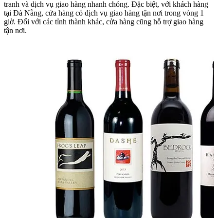
tranh và dịch vụ giao hàng nhanh chóng. Đặc biệt, với khách hàng
tại Đà Nẵng, cửa hàng có dịch vụ giao hàng tận nơi trong vòng 1
giờ. Đối với các tỉnh thành khác, cửa hàng cũng hỗ trợ giao hàng
tận nơi.​