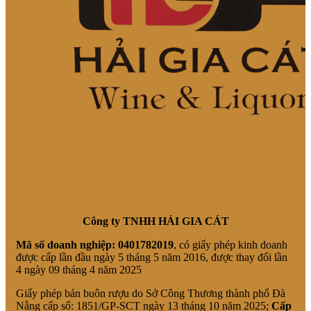
Công ty TNHH HẢI GIA CÁT
Mã số doanh nghiệp:
0401782019
, có giấy phép kinh doanh
được cấp lần đầu ngày 5 tháng 5 năm 2016, được thay đổi lần
4 ngày 09 tháng 4 năm 2025
Giấy phép bán buôn rượu do Sở Công Thương thành phố Đà
Nẵng cấp số: 1851/GP-SCT ngày 13 tháng 10 năm 2025;
Cấp