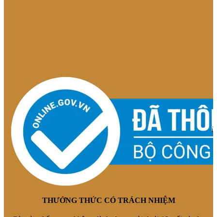
THƯỞNG THỨC CÓ TRÁCH NHIỆM