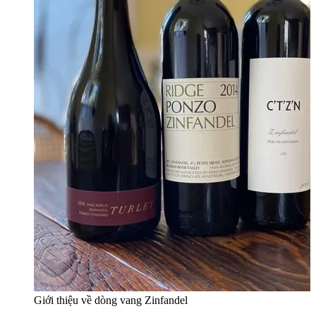
Giới thiệu về dòng vang Zinfandel