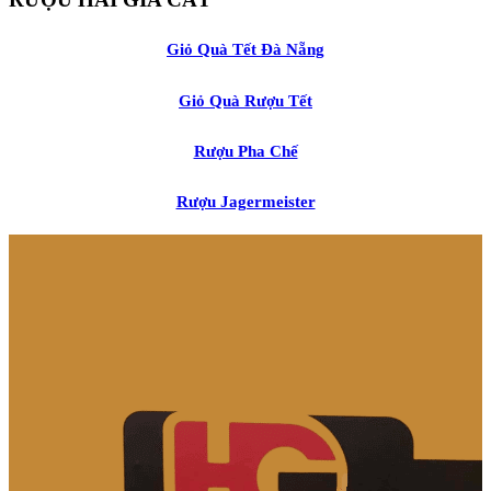
Giỏ Quà Tết Đà Nẵng
Giỏ Quà Rượu Tết
Rượu Pha Chế
Rượu Jagermeister