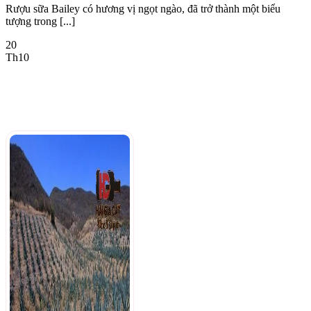
Rượu sữa Bailey có hương vị ngọt ngào, đã trở thành một biểu
tượng trong [...]
20
Th10