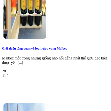
Giới thiệu tổng quan về loại rượu vang Malbec
Malbec một trong những giống nho nổi tiếng nhất thế giới, đặc biệt
được yêu [...]
28
Th4