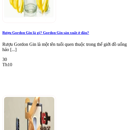
Rượu Gordon Gin là gì? Gordon Gin sản xuất ở đâu?
Rượu Gordon Gin là một tên tuổi quen thuộc trong thế giới đồ uống
hảo [...]
30
Th10