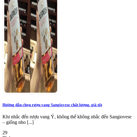
Hướng dẫn chọn rượu vang Sangiovese chất lượng, giá tốt
Khi nhắc đến rượu vang Ý, không thể không nhắc đến Sangiovese
– giống nho [...]
29