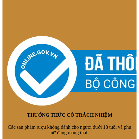
THƯỞNG THỨC CÓ TRÁCH NHIỆM
Các sản phẩm rượu không dành cho người dưới 18 tuổi và phụ
nữ đang mang thai.