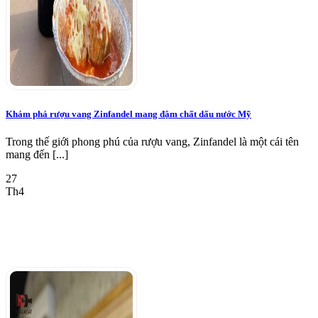
Khám phá rượu vang Zinfandel mang đậm chất dấu nước Mỹ
Trong thế giới phong phú của rượu vang, Zinfandel là một cái tên
mang đến [...]
27
Th4