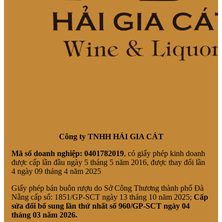
Công ty TNHH HẢI GIA CÁT
Mã số doanh nghiệp:
0401782019
, có giấy phép kinh doanh
được cấp lần đầu ngày 5 tháng 5 năm 2016, được thay đổi lần
4 ngày 09 tháng 4 năm 2025
Giấy phép bán buôn rượu do Sở Công Thương thành phố Đà
Nẵng cấp số: 1851/GP-SCT ngày 13 tháng 10 năm 2025;
Cấp
sửa đổi bổ sung lần thứ nhất số 960/GP-SCT ngày 04
tháng 03 năm 2026.